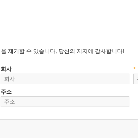
을 제기할 수 있습니다, 당신의 지지에 감사합니다!
회사
*
주소