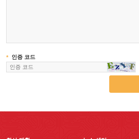
*
인증 코드