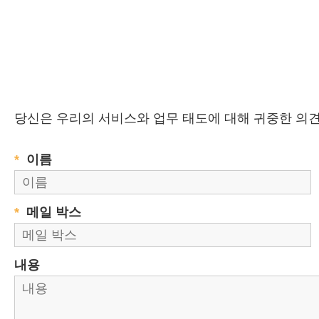
당신은 우리의 서비스와 업무 태도에 대해 귀중한 의견
*
이름
*
메일 박스
내용