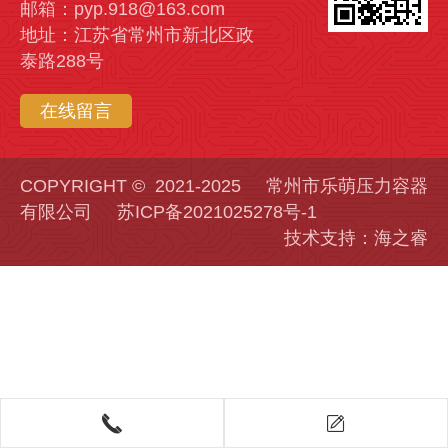
邮箱：pyp.918@163.com
地址：江苏省常州市新北区政
泰路288号
在线留言
COPYRIGHT © 2021-2025 常州市乐萌压力容器
有限公司
苏ICP备2021025278号-1
技术支持：海之睿