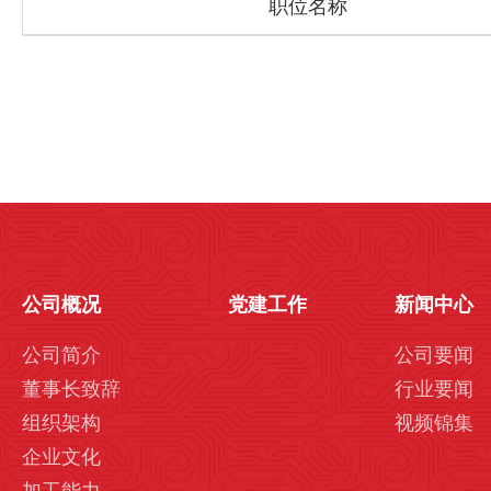
职位名称
公司概况
党建工作
新闻中心
公司简介
公司要闻
董事长致辞
行业要闻
组织架构
视频锦集
企业文化