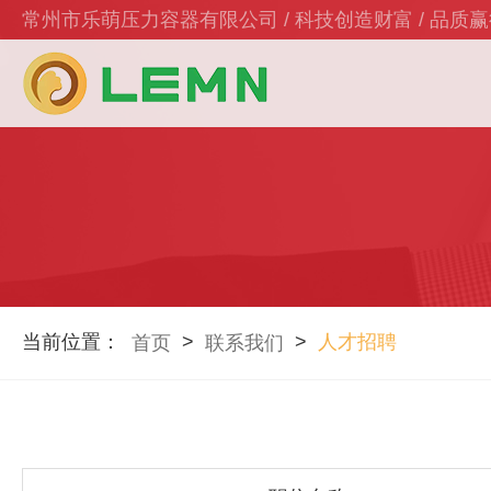
常州市乐萌压力容器有限公司 / 科技创造财富 / 品质
当前位置：
>
>
人才招聘
首页
联系我们