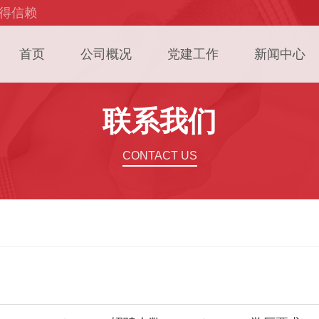
赢得信赖
首页
公司概况
党建工作
新闻中心
联系我们
CONTACT US