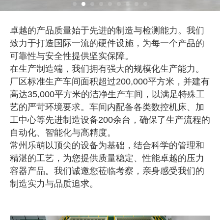
卓越的产品质量始于先进的制造与检测能力。我们
致力于打造国际一流的硬件设施，为每一个产品的
可靠性与安全性提供坚实保障。
在生产制造端，我们拥有强大的规模化生产能力。
厂区标准生产车间面积超过200,000平方米，并建有
高达35,000平方米的洁净生产车间，以满足特殊工
艺的严苛环境要求。车间内配备各类数控机床、加
工中心等先进制造设备200余台，确保了生产流程的
自动化、智能化与高精度。
常州乐萌以顶尖的设备为基础，结合科学的管理和
精湛的工艺，为您提供质量稳定、性能卓越的压力
容器产品。我们诚邀您莅临考察，亲身感受我们的
制造实力与品质追求。