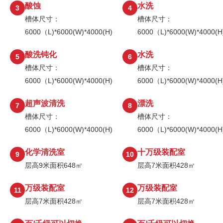
酸蚀
水洗
3
4
槽体尺寸：
槽体尺寸：
6000（L)*6000(W)*4000(H)
6000（L)*6000(W)*4000(H
酸洗钝化
水洗
5
6
槽体尺寸：
槽体尺寸：
6000（L)*6000(W)*4000(H)
6000（L)*6000(W)*4000(H
超声波清洗
漂洗
7
8
槽体尺寸：
槽体尺寸：
6000（L)*6000(W)*4000(H)
6000（L)*6000(W)*4000(H
化学清洗室
十万级装配室
9
10
层高9米面积648㎡
层高7米面积428㎡
万级装配室
万级装配室
11
12
层高7米面积428㎡
层高7米面积428㎡