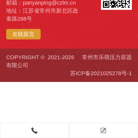
邮箱：panyanping@czlm.cn
地址：江苏省常州市新北区政
泰路288号
在线留言
COPYRIGHT © 2021-2026 常州市乐萌压力容器
有限公司
苏ICP备2021025278号-1